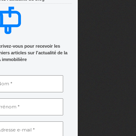
crivez-vous pour recevoir les
iers articles sur l'actualité de la
 immobilière