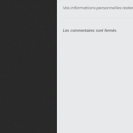
Vos informations personnelles rester
Les commentaires sont fermés.