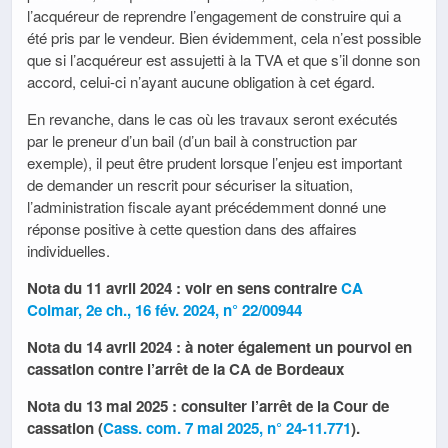
l’acquéreur de reprendre l’engagement de construire qui a
été pris par le vendeur. Bien évidemment, cela n’est possible
que si l’acquéreur est assujetti à la TVA et que s’il donne son
accord, celui-ci n’ayant aucune obligation à cet égard.
En revanche, dans le cas où les travaux seront exécutés
par le preneur d’un bail (d’un bail à construction par
exemple), il peut être prudent lorsque l’enjeu est important
de demander un rescrit pour sécuriser la situation,
l’administration fiscale ayant précédemment donné une
réponse positive à cette question dans des affaires
individuelles.
Nota du 11 avril 2024 : voir en sens contraire
CA
Colmar, 2e ch., 16 fév. 2024, n° 22/00944
Nota du 14 avril 2024 : à noter également un pourvoi en
cassation contre l’arrêt de la CA de Bordeaux
Nota du 13 mai 2025 : consulter l’arrêt de la Cour de
cassation (
Cass. com. 7 mai 2025, n° 24-11.771
).