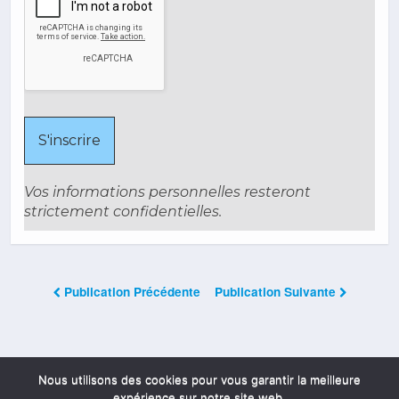
Vos informations personnelles resteront
strictement confidentielles.
Publication Précédente
Publication Suivante
Les Commentaires Sont Fermés
Nous utilisons des cookies pour vous garantir la meilleure
expérience sur notre site web.