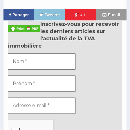
Partager
Tweeter
+ 1
E-mail
Inscrivez-vous pour recevoir
les derniers articles sur
l'actualité de la TVA
immobilière