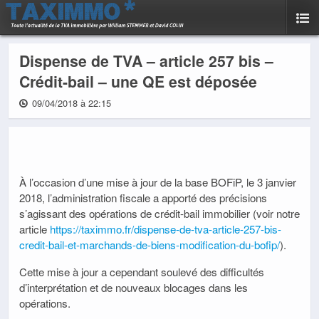
Dispense de TVA – article 257 bis –
Crédit-bail – une QE est déposée
09/04/2018 à 22:15
À l’occasion d’une mise à jour de la base BOFiP, le 3 janvier
2018, l’administration fiscale a apporté des précisions
s’agissant des opérations de crédit-bail immobilier (voir notre
article
https://taximmo.fr/dispense-de-tva-article-257-bis-
credit-bail-et-marchands-de-biens-modification-du-bofip/
).
Cette mise à jour a cependant soulevé des difficultés
d’interprétation et de nouveaux blocages dans les
opérations.