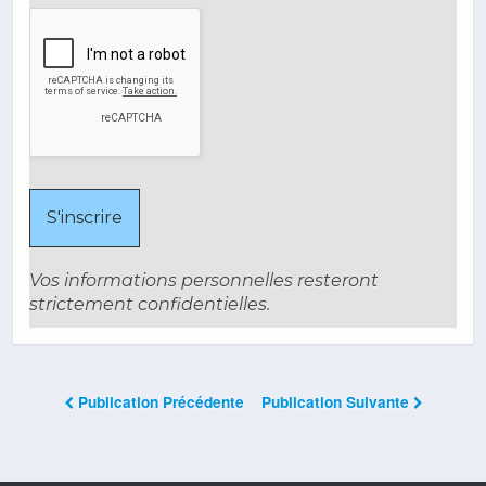
Vos informations personnelles resteront
strictement confidentielles.
Publication Précédente
Publication Suivante