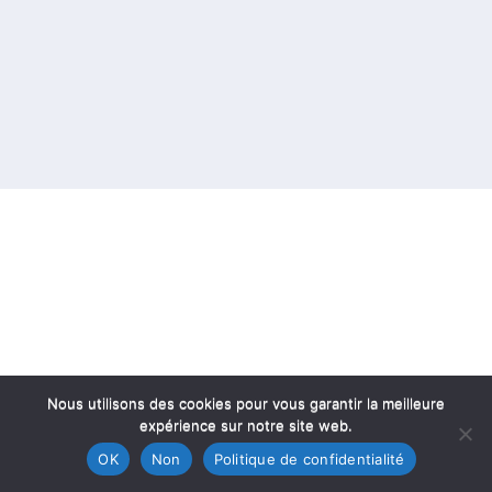
Nous utilisons des cookies pour vous garantir la meilleure
expérience sur notre site web.
OK
Non
Politique de confidentialité