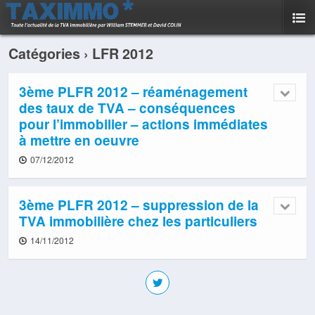
Catégories ›
LFR 2012
3ème PLFR 2012 – réaménagement
des taux de TVA – conséquences
pour l’immobilier – actions immédiates
à mettre en oeuvre
07/12/2012
3ème PLFR 2012 – suppression de la
TVA immobilière chez les particuliers
14/11/2012