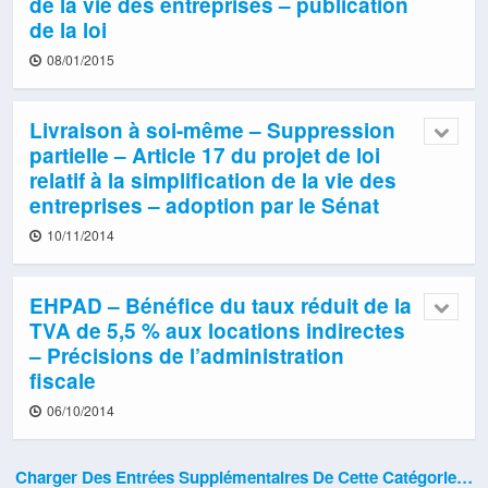
de la vie des entreprises – publication
de la loi
08/01/2015
Livraison à soi-même – Suppression
partielle – Article 17 du projet de loi
relatif à la simplification de la vie des
entreprises – adoption par le Sénat
10/11/2014
EHPAD – Bénéfice du taux réduit de la
TVA de 5,5 % aux locations indirectes
– Précisions de l’administration
fiscale
06/10/2014
Charger Des Entrées Supplémentaires De Cette Catégorie…