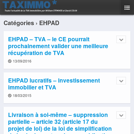
Catégories ›
EHPAD
EHPAD – TVA – le CE pourrait
prochainement valider une meilleure
récupération de TVA
13/09/2016
EHPAD lucratifs – investissement
immobilier et TVA
18/03/2015
Livraison à soi-même – suppression
partielle – article 32 (article 17 du
projet de loi) de la loi de simplification