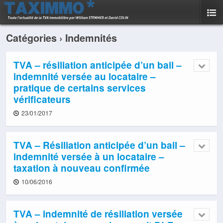
Catégories ›
Indemnités
TVA – résiliation anticipée d’un bail –
indemnité versée au locataire –
pratique de certains services
vérificateurs
23/01/2017
TVA – Résiliation anticipée d’un bail –
indemnité versée à un locataire –
taxation à nouveau confirmée
10/06/2016
TVA – indemnité de résiliation versée