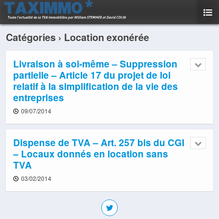
Catégories ›
Location exonérée
Livraison à soi-même – Suppression
partielle – Article 17 du projet de loi
relatif à la simplification de la vie des
entreprises
09/07/2014
Dispense de TVA – Art. 257 bis du CGI
– Locaux donnés en location sans
TVA
03/02/2014