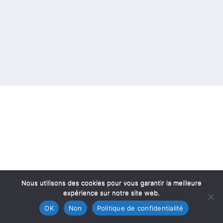
Nous utilisons des cookies pour vous garantir la meilleure
expérience sur notre site web.
OK
Non
Politique de confidentialité