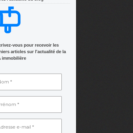
crivez-vous pour recevoir les
iers articles sur l'actualité de la
 immobilière