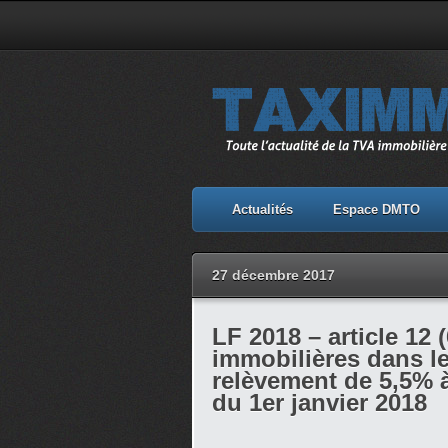
Actualités
Espace DMTO
27 décembre 2017
LF 2018 – article 12 
immobilières dans le
relèvement de 5,5% 
du 1er janvier 2018