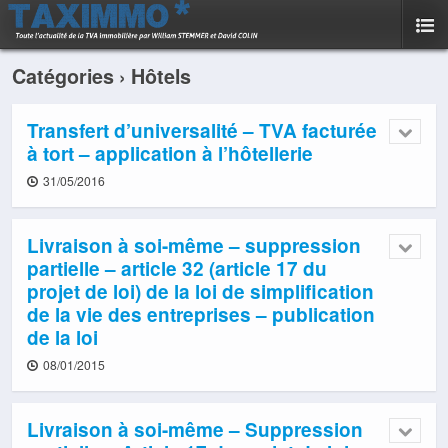
Catégories ›
Hôtels
Transfert d’universalité – TVA facturée
à tort – application à l’hôtellerie
31/05/2016
Livraison à soi-même – suppression
partielle – article 32 (article 17 du
projet de loi) de la loi de simplification
de la vie des entreprises – publication
de la loi
08/01/2015
Livraison à soi-même – Suppression