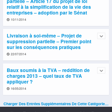
partielle – Article 17 du projet de loi
relatif à la simplification de la vie des
entreprises – adoption par le Sénat
10/11/2014
Livraison à soi-même – Projet de
suppression partielle – Premier point
sur les conséquences pratiques
22/07/2014
Baux soumis à la TVA – reddition de
charges 2013 – quel taux de TVA
appliquer ?
16/05/2014
Charger Des Entrées Supplémentaires De Cette Catégorie…