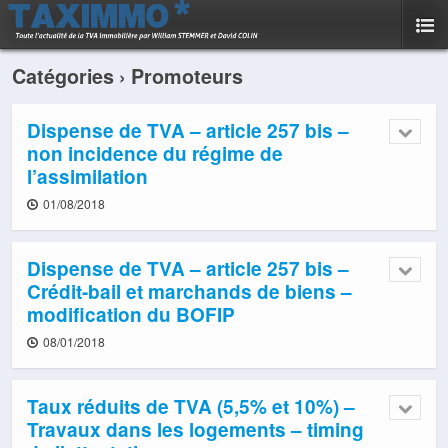
Catégories ›
Promoteurs
Dispense de TVA – article 257 bis –
non incidence du régime de
l’assimilation
01/08/2018
Dispense de TVA – article 257 bis –
Crédit-bail et marchands de biens –
modification du BOFIP
08/01/2018
Taux réduits de TVA (5,5% et 10%) –
Travaux dans les logements – timing