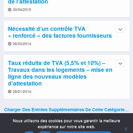
de l’attestation
30/04/2015
Nécessité d’un contrôle TVA
« renforcé » des factures fournisseurs
06/03/2014
Taux réduits de TVA (5,5% et 10%) –
Travaux dans les logements – mise en
ligne des nouveaux modèles
d’attestation
28/01/2014
Charger Des Entrées Supplémentaires De Cette Catégorie…
Nous utilisons des cookies pour vous garantir la meilleure
expérience sur notre site web.