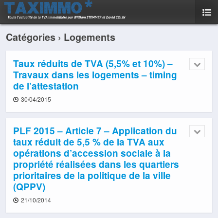
Catégories ›
Logements
Taux réduits de TVA (5,5% et 10%) –
Travaux dans les logements – timing
de l’attestation
30/04/2015
PLF 2015 – Article 7 – Application du
taux réduit de 5,5 % de la TVA aux
opérations d’accession sociale à la
propriété réalisées dans les quartiers
prioritaires de la politique de la ville
(QPPV)
21/10/2014