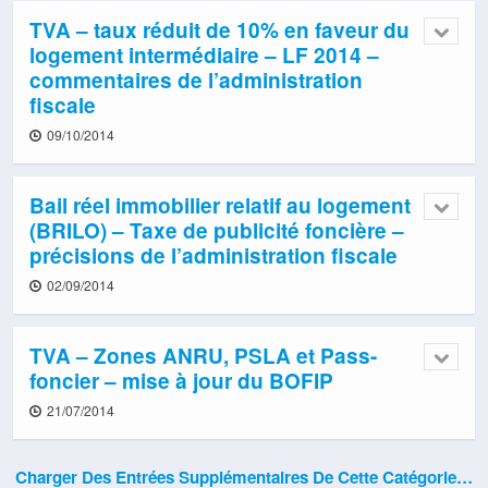
TVA – taux réduit de 10% en faveur du
logement intermédiaire – LF 2014 –
commentaires de l’administration
fiscale
09/10/2014
Bail réel immobilier relatif au logement
(BRILO) – Taxe de publicité foncière –
précisions de l’administration fiscale
02/09/2014
TVA – Zones ANRU, PSLA et Pass-
foncier – mise à jour du BOFIP
21/07/2014
Charger Des Entrées Supplémentaires De Cette Catégorie…