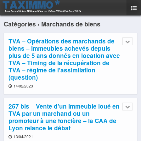
Catégories ›
Marchands de biens
TVA – Opérations des marchands de
biens – Immeubles achevés depuis
plus de 5 ans donnés en location avec
TVA – Timing de la récupération de
TVA – régime de l’assimilation
(question)
14/02/2023
257 bis – Vente d’un immeuble loué en
TVA par un marchand ou un
promoteur à une foncière – la CAA de
Lyon relance le débat
13/04/2021