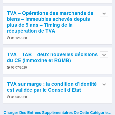
TVA – Opérations des marchands de
biens – Immeubles achevés depuis
plus de 5 ans – Timing de la
récupération de TVA
01/12/2020
TVA – TAB – deux nouvelles décisions
du CE (Immoxine et RGMB)
03/07/2020
TVA sur marge : la condition d’identité
est validée par le Conseil d’Etat
31/03/2020
Charger Des Entrées Supplémentaires De Cette Catégorie…