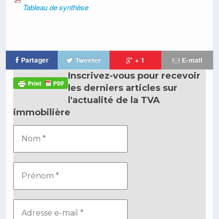
Tableau de synthèse
Partager
Tweeter
+ 1
E-mail
Inscrivez-vous pour recevoir
les derniers articles sur
l'actualité de la TVA
immobilière