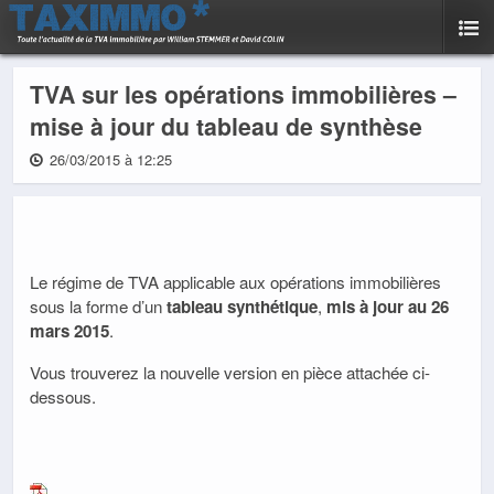
TVA sur les opérations immobilières –
mise à jour du tableau de synthèse
26/03/2015 à 12:25
Le régime de TVA applicable aux opérations immobilières
sous la forme d’un
tableau synthétique
,
mis à jour au 26
mars 2015
.
Vous trouverez la nouvelle version en pièce attachée ci-
dessous.