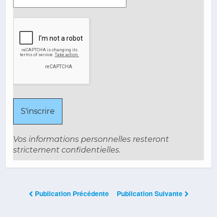
Vos informations personnelles resteront
strictement confidentielles.
Publication Précédente
Publication Suivante