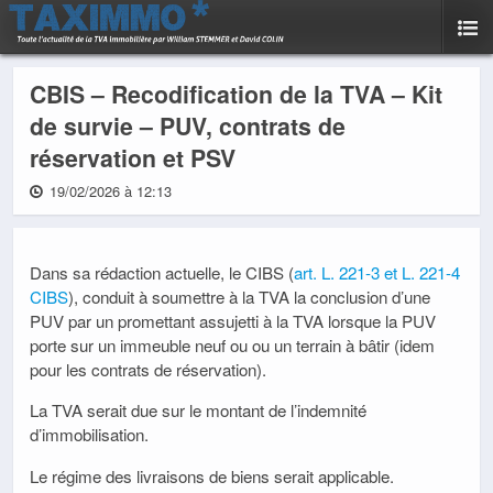
CBIS – Recodification de la TVA – Kit
de survie – PUV, contrats de
réservation et PSV
19/02/2026 à 12:13
Dans sa rédaction actuelle, le CIBS (
art. L. 221-3 et L. 221-4
CIBS
), conduit à soumettre à la TVA la conclusion d’une
PUV par un promettant assujetti à la TVA lorsque la PUV
porte sur un immeuble neuf ou ou un terrain à bâtir (idem
pour les contrats de réservation).
La TVA serait due sur le montant de l’indemnité
d’immobilisation.
Le régime des livraisons de biens serait applicable.