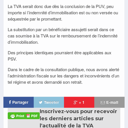
La TVA serait donc due dès la conclusion de la PUV, peu
importe si l’indemnité d’immobilisation est ou non versée ou
séquestrée par le promettant.
La substitution par un bénéficiaire assujetti serait dans ce
cas soumise à la TVA sur le remboursement de l’indemnité
d’immobilisation.
Des principes identiques pourraient être applicables aux
PSV.
Dans le cadre de la consultation publique, nous avons alerté
l’administration fiscale sur les dangers et inconvénients d’un
tel régime et avons demandé son retrait.
Partager
Tweeter
+ 1
E-mail
Inscrivez-vous pour recevoir
les derniers articles sur
l'actualité de la TVA