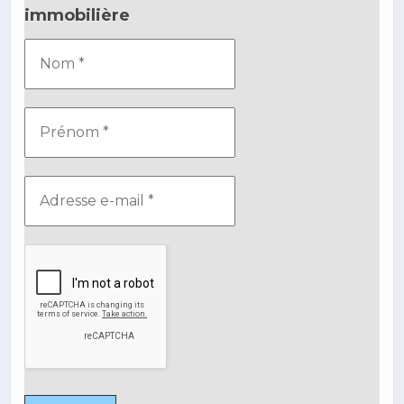
immobilière