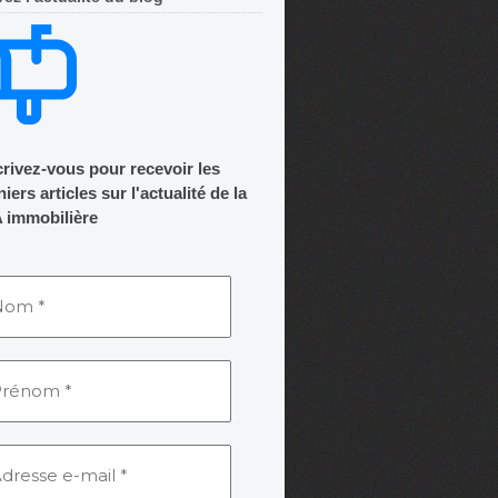
crivez-vous pour recevoir les
iers articles sur l'actualité de la
 immobilière