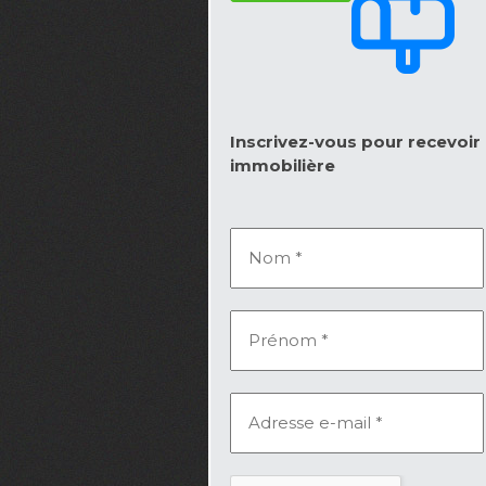
Inscrivez-vous pour recevoir l
immobilière