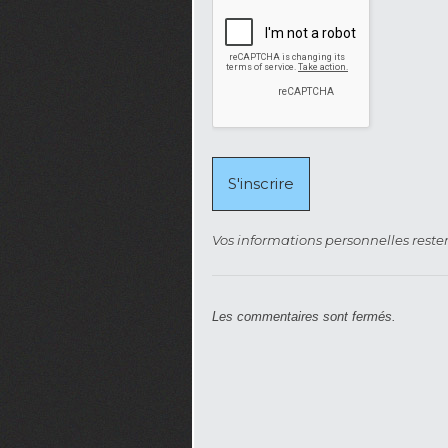
Vos informations personnelles rester
Les commentaires sont fermés.