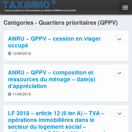
Catégories ›
Quartiers prioritaires (QPPV)
ANRU – QPPV – cession en viager
occupé
12/06/2018
ANRU – QPPV – composition et
ressources du ménage – date(s)
d’appréciation
11/06/2018
LF 2018 – article 12 (6 ter A) – TVA –
opérations immobilières dans le
secteur du logement social –