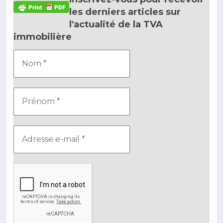
les derniers articles sur
l'actualité de la TVA
immobilière