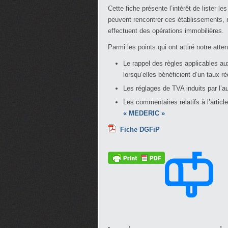
Cette fiche présente l’intérêt de lister 
peuvent rencontrer ces établissements, 
effectuent des opérations immobilières.
Parmi les points qui ont attiré notre atten
Le rappel des règles applicables a
lorsqu’elles bénéficient d’un taux r
Les réglages de TVA induits par l’
Les commentaires relatifs à l’artic
« MEDERIC »
Fiche DGFiP