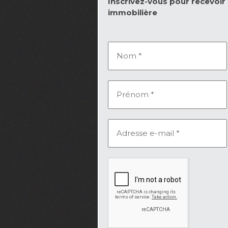
Inscrivez-vous pour recevoir l
immobilière