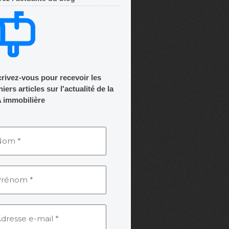
crivez-vous pour recevoir les
iers articles sur l'actualité de la
 immobilière