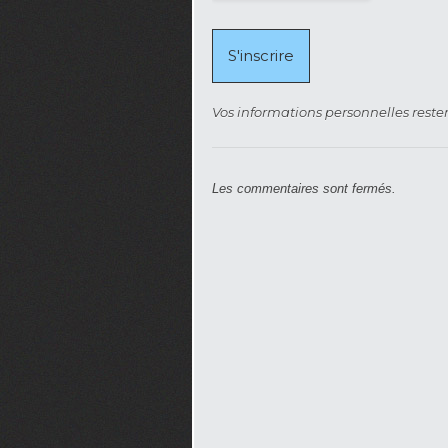
Vos informations personnelles rester
Les commentaires sont fermés.