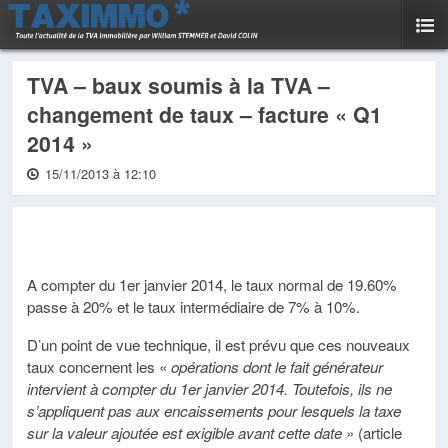
TVA – baux soumis à la TVA –
changement de taux – facture « Q1
2014 »
15/11/2013 à 12:10
A compter du 1er janvier 2014, le taux normal de 19.60%
passe à 20% et le taux intermédiaire de 7% à 10%.
D’un point de vue technique, il est prévu que ces nouveaux
taux concernent les «
opérations dont le fait générateur
intervient à compter du 1er janvier 2014. Toutefois, ils ne
s’appliquent pas aux encaissements pour lesquels la taxe
sur la valeur ajoutée est exigible avant cette date
» (article