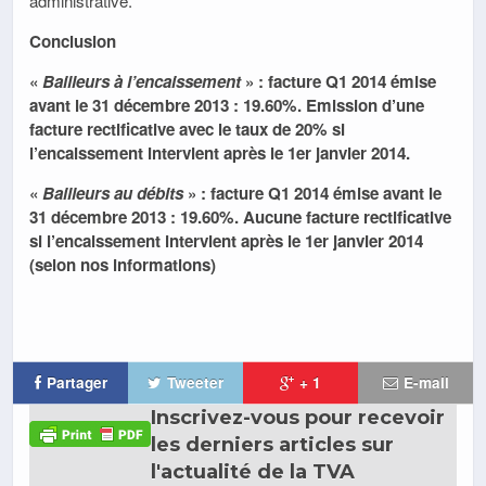
administrative.
Conclusion
«
Bailleurs à l’encaissement
» : facture Q1 2014 émise
avant le 31 décembre 2013 : 19.60%. Emission d’une
facture rectificative avec le taux de 20% si
l’encaissement intervient après le 1er janvier 2014.
«
Bailleurs au débits
» : facture Q1 2014 émise avant le
31 décembre 2013 : 19.60%. Aucune facture rectificative
si l’encaissement intervient après le 1er janvier 2014
(selon nos informations)
Partager
Tweeter
+ 1
E-mail
Inscrivez-vous pour recevoir
les derniers articles sur
l'actualité de la TVA