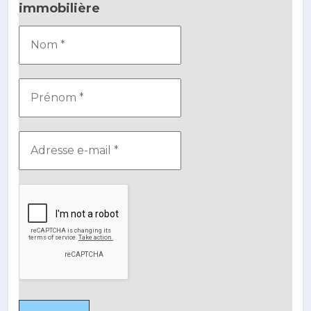
immobilière