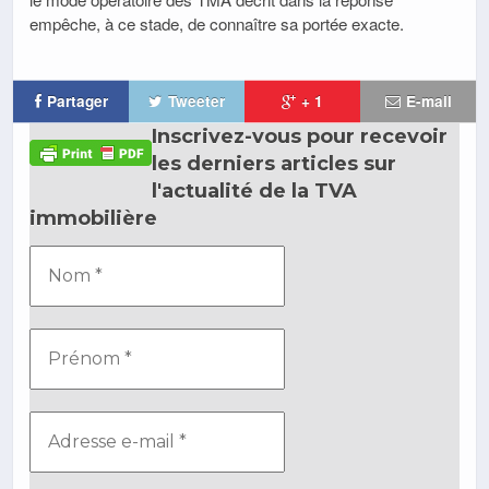
empêche, à ce stade, de connaître sa portée exacte.
Partager
Tweeter
+ 1
E-mail
Inscrivez-vous pour recevoir
les derniers articles sur
l'actualité de la TVA
immobilière