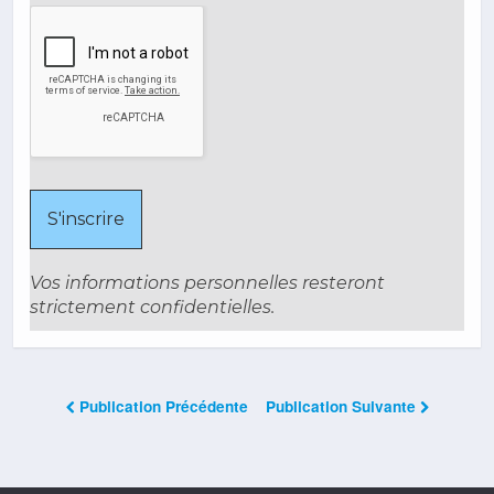
Vos informations personnelles resteront
strictement confidentielles.
Publication Précédente
Publication Suivante
Les Commentaires Sont Fermés