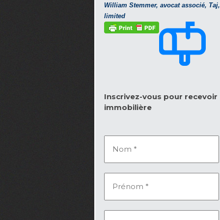
William Stemmer, avocat associé, Taj
limited
Inscrivez-vous pour recevoir l
immobilière