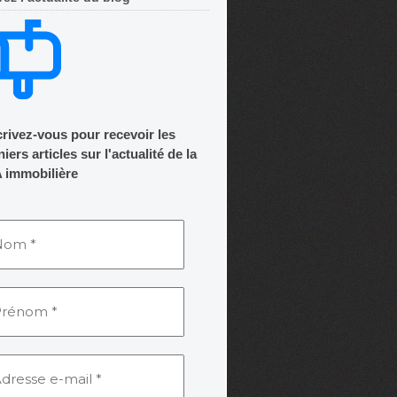
crivez-vous pour recevoir les
iers articles sur l'actualité de la
 immobilière