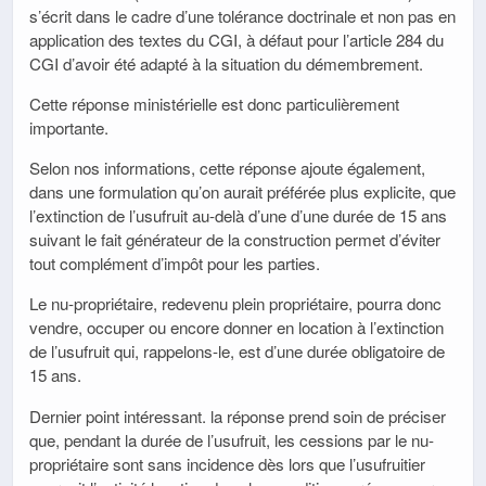
s’écrit dans le cadre d’une tolérance doctrinale et non pas en
application des textes du CGI, à défaut pour l’article 284 du
CGI d’avoir été adapté à la situation du démembrement.
Cette réponse ministérielle est donc particulièrement
importante.
Selon nos informations, cette réponse ajoute également,
dans une formulation qu’on aurait préférée plus explicite, que
l’extinction de l’usufruit au-delà d’une d’une durée de 15 ans
suivant le fait générateur de la construction permet d’éviter
tout complément d’impôt pour les parties.
Le nu-propriétaire, redevenu plein propriétaire, pourra donc
vendre, occuper ou encore donner en location à l’extinction
de l’usufruit qui, rappelons-le, est d’une durée obligatoire de
15 ans.
Dernier point intéressant. la réponse prend soin de préciser
que, pendant la durée de l’usufruit, les cessions par le nu-
propriétaire sont sans incidence dès lors que l’usufruitier