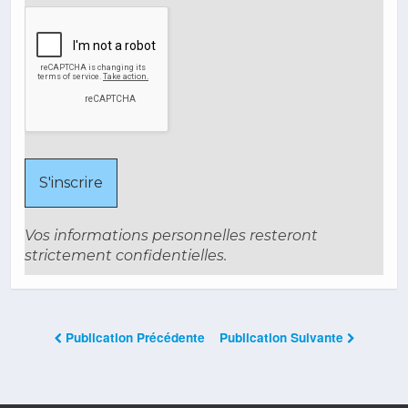
Vos informations personnelles resteront
strictement confidentielles.
Publication Précédente
Publication Suivante