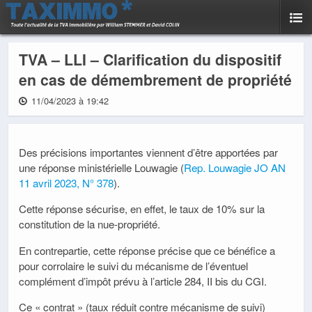
TVA – LLI – Clarification du dispositif
en cas de démembrement de propriété
11/04/2023 à 19:42
Des précisions importantes viennent d’être apportées par
une réponse ministérielle Louwagie (
Rep. Louwagie JO AN
11 avril 2023, N° 378
).
Cette réponse sécurise, en effet, le taux de 10% sur la
constitution de la nue-propriété.
En contrepartie, cette réponse précise que ce bénéfice a
pour corrolaire le suivi du mécanisme de l’éventuel
complément d’impôt prévu à l’article 284, II bis du CGI.
Ce « contrat » (taux réduit contre mécanisme de suivi)