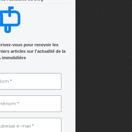
crivez-vous pour recevoir les
iers articles sur l'actualité de la
 immobilière