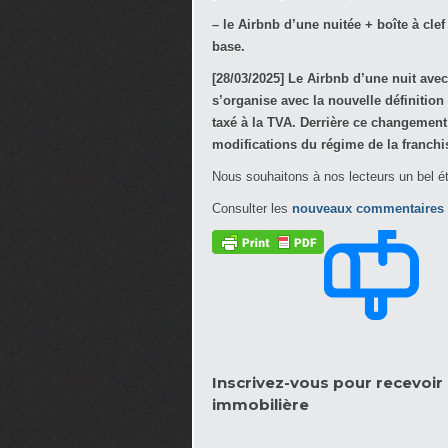
– le Airbnb d’une nuitée + boîte à cle
base.
[28/03/2025] Le Airbnb d’une nuit avec 
s’organise avec la nouvelle définition
taxé à la TVA. Derrière ce changemen
modifications du régime de la franchi
Nous souhaitons à nos lecteurs un bel é
Consulter les
nouveaux commentaires
Inscrivez-vous pour recevoir l
immobilière