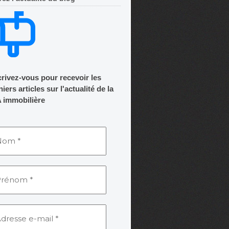
crivez-vous pour recevoir les
iers articles sur l'actualité de la
 immobilière