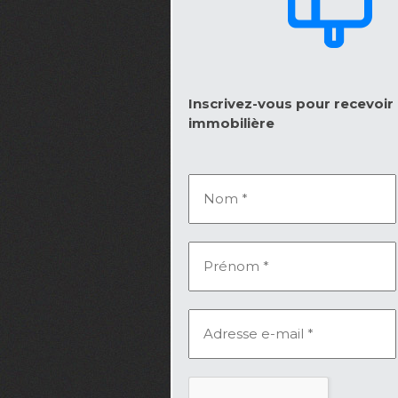
Inscrivez-vous pour recevoir l
immobilière