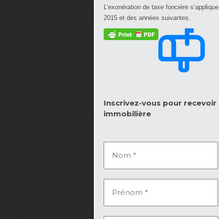
L’exonération de taxe foncière s’appliquer
2015 et des années suivantes.
Inscrivez-vous pour recevoir l
immobilière