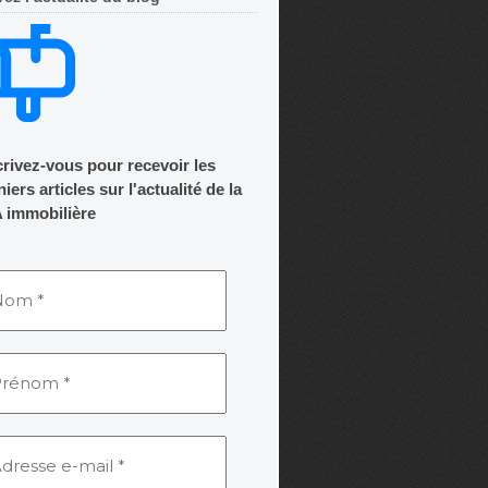
crivez-vous pour recevoir les
iers articles sur l'actualité de la
 immobilière