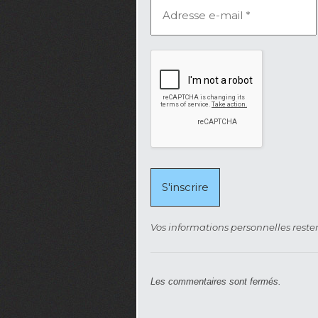
Vos informations personnelles rester
Les commentaires sont fermés.