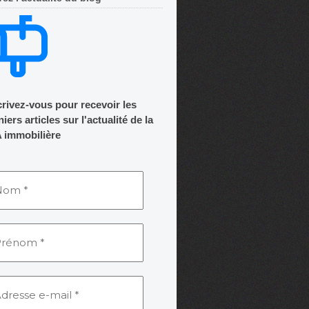
crivez-vous pour recevoir les
iers articles sur l'actualité de la
 immobilière