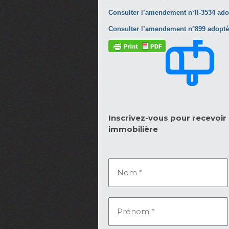
Consulter l’amendement n°II-3534 ado
Consulter l’amendement n°899 adopté 
Inscrivez-vous pour recevoir l
immobilière