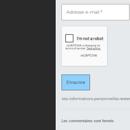
Vos informations personnelles rester
Les commentaires sont fermés.