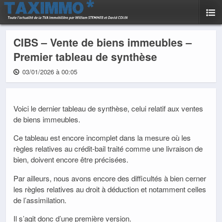
CIBS – Vente de biens immeubles –
Premier tableau de synthèse
03/01/2026 à 00:05
Voici le dernier tableau de synthèse, celui relatif aux ventes
de biens immeubles.
Ce tableau est encore incomplet dans la mesure où les
règles relatives au crédit-bail traité comme une livraison de
bien, doivent encore être précisées.
Par ailleurs, nous avons encore des difficultés à bien cerner
les règles relatives au droit à déduction et notamment celles
de l’assimilation.
Il s’agit donc d’une première version.