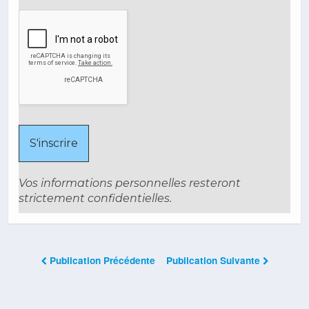
Vos informations personnelles resteront
strictement confidentielles.
Publication Précédente
Publication Suivante