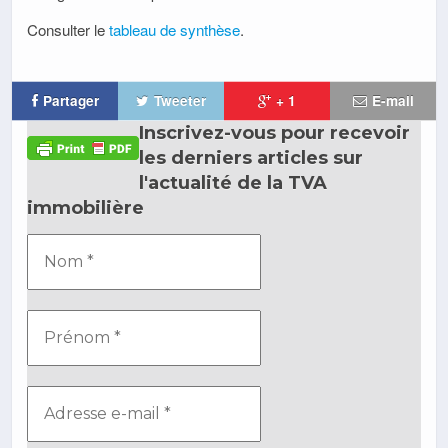
Consulter le
tableau de synthèse
.
Partager
Tweeter
+ 1
E-mail
Inscrivez-vous pour recevoir
les derniers articles sur
l'actualité de la TVA
immobilière