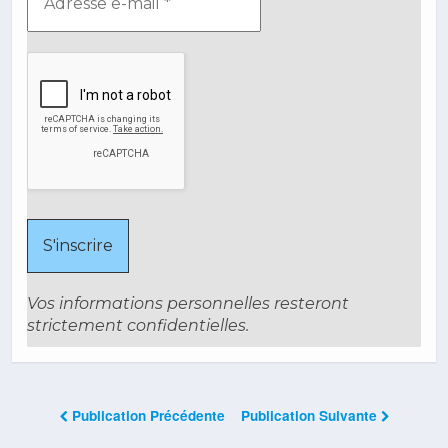
Vos informations personnelles resteront
strictement confidentielles.
Publication Précédente
Publication Suivante