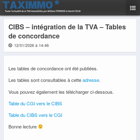
CIBS – intégration de la TVA – Tables
de concordance
12/01/2026 à 14:46
Les tables de concordance ont été publiées.
Les tables sont consultables à cette
adresse
.
Vous pouvez également les télécharger ci-dessous.
Table du CGI vers le CIBS
Table du CIBS vers le CGI
Bonne lecture