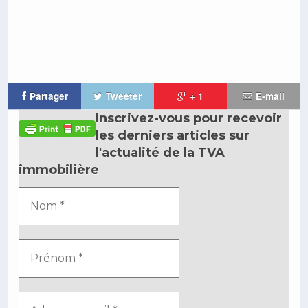
Partager
Tweeter
+ 1
E-mail
Inscrivez-vous pour recevoir
les derniers articles sur
l'actualité de la TVA
immobilière