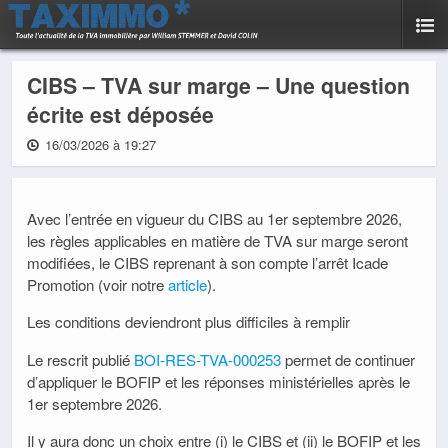
CIBS – TVA sur marge – Une question
écrite est déposée
16/03/2026 à 19:27
Avec l’entrée en vigueur du CIBS au 1er septembre 2026,
les règles applicables en matière de TVA sur marge seront
modifiées, le CIBS reprenant à son compte l’arrêt Icade
Promotion (voir notre
article
).
Les conditions deviendront plus difficiles à remplir
Le rescrit publié
BOI-RES-TVA-000253
permet de continuer
d’appliquer le BOFIP et les réponses ministérielles après le
1er septembre 2026.
Il y aura donc un choix entre (i) le CIBS et (ii) le BOFIP et les