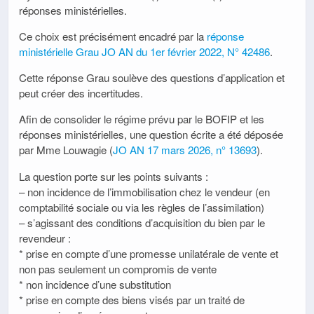
réponses ministérielles.
Ce choix est précisément encadré par la
réponse
ministérielle Grau JO AN du 1er février 2022, N° 42486
.
Cette réponse Grau soulève des questions d’application et
peut créer des incertitudes.
Afin de consolider le régime prévu par le BOFIP et les
réponses ministérielles, une question écrite a été déposée
par Mme Louwagie (
JO AN 17 mars 2026, n° 13693
).
La question porte sur les points suivants :
– non incidence de l’immobilisation chez le vendeur (en
comptabilité sociale ou via les règles de l’assimilation)
– s’agissant des conditions d’acquisition du bien par le
revendeur :
* prise en compte d’une promesse unilatérale de vente et
non pas seulement un compromis de vente
* non incidence d’une substitution
* prise en compte des biens visés par un traité de