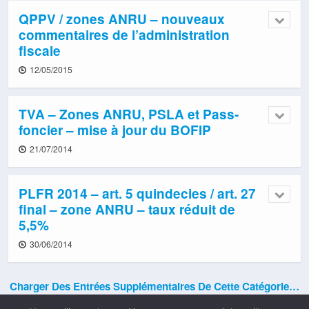
QPPV / zones ANRU – nouveaux
commentaires de l’administration
fiscale
12/05/2015
TVA – Zones ANRU, PSLA et Pass-
foncier – mise à jour du BOFIP
21/07/2014
PLFR 2014 – art. 5 quindecies / art. 27
final – zone ANRU – taux réduit de
5,5%
30/06/2014
Charger Des Entrées Supplémentaires De Cette Catégorie…