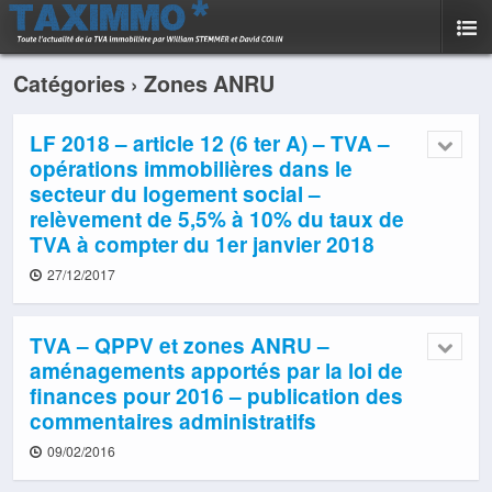
Catégories ›
Zones ANRU
LF 2018 – article 12 (6 ter A) – TVA –
opérations immobilières dans le
secteur du logement social –
relèvement de 5,5% à 10% du taux de
TVA à compter du 1er janvier 2018
27/12/2017
TVA – QPPV et zones ANRU –
aménagements apportés par la loi de
finances pour 2016 – publication des
commentaires administratifs
09/02/2016