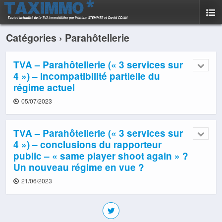
Catégories ›
Parahôtellerie
TVA – Parahôtellerie (« 3 services sur
4 ») – incompatibilité partielle du
régime actuel
05/07/2023
TVA – Parahôtellerie (« 3 services sur
4 ») – conclusions du rapporteur
public – « same player shoot again » ?
Un nouveau régime en vue ?
21/06/2023