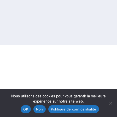
Nous utilisons des cookies pour vous garantir la meilleure
expérience sur notre site web.
OK
Non
Politique de confidentialité