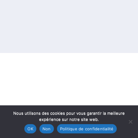
Nous utilisons des cookies pour vous garantir la meilleure
expérience sur notre site web.
OK
Non
Politique de confidentialité