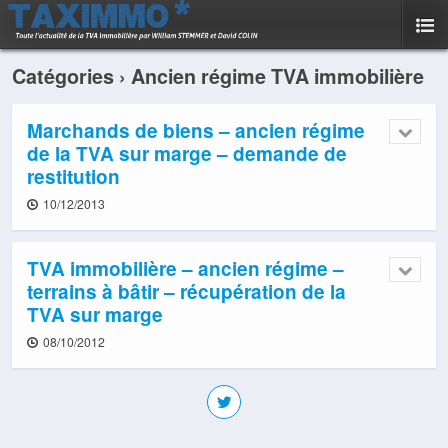
Catégories ›
Ancien régime TVA immobilière
Marchands de biens – ancien régime
de la TVA sur marge – demande de
restitution
10/12/2013
TVA immobilière – ancien régime –
terrains à bâtir – récupération de la
TVA sur marge
08/10/2012