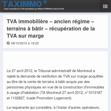
TVA immobilière – ancien régime –
terrains à bâtir – récupération de la
TVA sur marge
08/10/2012 à 19:22
Le 27 avril 2012, le Tribunal administratif de Montreuil a
rejeté la demande de restitution de TVA sur marge acquittée
au titre de la vente de terrains à bâtir acquis par des
personnes physiques en vue de la construction d’immeubles
à usage d’habitation (TA Montreuil 27 avril 2012, n°1013187
et 1102827, Icade Promotion Logement).
La requérante qui considère, à l’instar d’autres opérateurs,