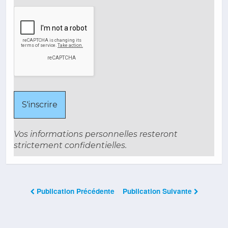
Vos informations personnelles resteront
strictement confidentielles.
Publication Précédente
Publication Suivante