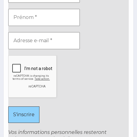
Vos informations personnelles resteront