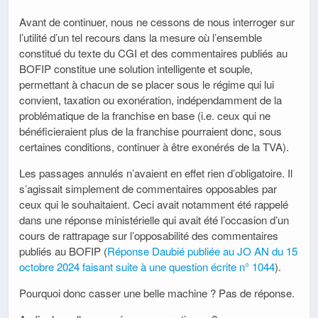
Avant de continuer, nous ne cessons de nous interroger sur
l’utilité d’un tel recours dans la mesure où l’ensemble
constitué du texte du CGI et des commentaires publiés au
BOFIP constitue une solution intelligente et souple,
permettant à chacun de se placer sous le régime qui lui
convient, taxation ou exonération, indépendamment de la
problématique de la franchise en base (i.e. ceux qui ne
bénéficieraient plus de la franchise pourraient donc, sous
certaines conditions, continuer à être exonérés de la TVA).
Les passages annulés n’avaient en effet rien d’obligatoire. Il
s’agissait simplement de commentaires opposables par
ceux qui le souhaitaient. Ceci avait notamment été rappelé
dans une réponse ministérielle qui avait été l’occasion d’un
cours de rattrapage sur l’opposabilité des commentaires
publiés au BOFIP (
Réponse Daubié publiée au JO AN du 15
octobre 2024 faisant suite à une question écrite n° 1044
).
Pourquoi donc casser une belle machine ? Pas de réponse.