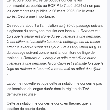
commentaires publiés au BOFIP le 7 août 2024 et non pas
les commentaires publiés le 26 mars 2025. On le verra
après. Ceci a une importance.
Ce recours aboutit à l’annulation au § 80 du passage suivant
s’agissant du nettoyage régulier des locaux »
Remarque :
Lorsque le séjour est d’une durée inférieure à une semaine,
la condition est satisfaite lorsque le nettoyage est au moins
effectué avant le début du séjour
» et à l’annulation au § 90
du passage suivant concernant la fourniture de linge de
maison »
Remarque : Lorsque le séjour est d’une durée
inférieure à une semaine, la condition est satisfaite lorsque le
linge de maison est au moins renouvelé au début du séjour
« .
La bonne nouvelle est que cette annulation ne concerne pas
les locations de longue durée dont le régime de TVA
demeure sécurisé.
Cette annulation ne concerne donc, en théorie, que la
location de courte durée.