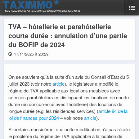
TVA – hôtellerie et parahôtellerie
courte durée : annulation d’une partie
du BOFIP de 2024
17/11/2025 à 23:29
On se souvient qu’à la suite d’un avis du Conseil d’Etat du 5
juillet 2023 (voir notre
article
), le législateur a modifié le
régime de TVA applicable aux locations meublées avec
services parahôteliers en distinguant les locations de courte
durée (en concurrence avec l’hôtellerie) des locations de
longue durée (e.g. les résidences services) (
article 84 de la
loi de finances pour 2024
– voir notre
article
).
Si certains considèrent que cette modification n’a pas résolu
le problème du régime de TVA applicable à la location de