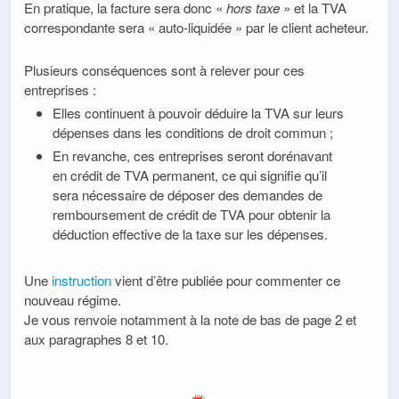
En pratique, la facture sera donc «
hors taxe
» et la TVA
correspondante sera « auto-liquidée » par le client acheteur.
Plusieurs conséquences sont à relever pour ces
entreprises :
Elles continuent à pouvoir déduire la TVA sur leurs
dépenses dans les conditions de droit commun ;
En revanche, ces entreprises seront dorénavant
en crédit de TVA permanent, ce qui signifie qu’il
sera nécessaire de déposer des demandes de
remboursement de crédit de TVA pour obtenir la
déduction effective de la taxe sur les dépenses.
Une
instruction
vient d’être publiée pour commenter ce
nouveau régime.
Je vous renvoie notamment à la note de bas de page 2 et
aux paragraphes 8 et 10.