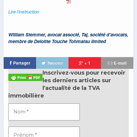
Lire l’instruction
William Stemmer, avocat associé, Taj, société d’avocats,
membre de Deloitte Touche Tohmatsu limited
Partager
Tweeter
+ 1
E-mail
Inscrivez-vous pour recevoir
les derniers articles sur
l'actualité de la TVA
immobilière