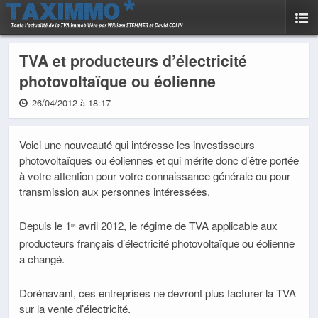
TVA et producteurs d’électricité
photovoltaïque ou éolienne
26/04/2012 à 18:17
Voici une nouveauté qui intéresse les investisseurs
photovoltaïques ou éoliennes et qui mérite donc d’être portée
à votre attention pour votre connaissance générale ou pour
transmission aux personnes intéressées.
Depuis le 1
avril 2012, le régime de TVA applicable aux
er
producteurs français d’électricité photovoltaïque ou éolienne
a changé.
Dorénavant, ces entreprises ne devront plus facturer la TVA
sur la vente d’électricité.