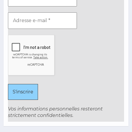
Vos informations personnelles resteront
strictement confidentielles.