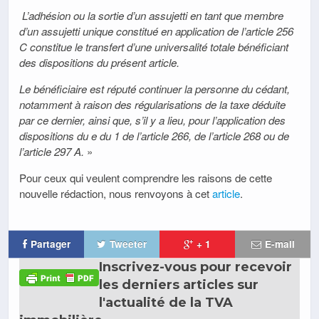
L’adhésion ou la sortie d’un assujetti en tant que membre
d’un assujetti unique constitué en application de l’article 256
C constitue le transfert d’une universalité totale bénéficiant
des dispositions du présent article.
Le bénéficiaire est réputé continuer la personne du cédant,
notamment à raison des régularisations de la taxe déduite
par ce dernier, ainsi que, s’il y a lieu, pour l’application des
dispositions du e du 1 de l’article 266, de l’article 268 ou de
l’article 297 A.
»
Pour ceux qui veulent comprendre les raisons de cette
nouvelle rédaction, nous renvoyons à cet
article
.
Partager
Tweeter
+ 1
E-mail
Inscrivez-vous pour recevoir
les derniers articles sur
l'actualité de la TVA