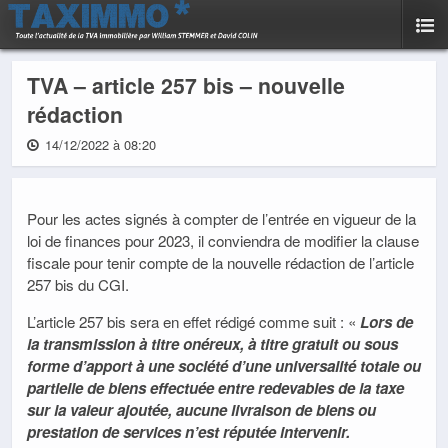
TVA – article 257 bis – nouvelle
rédaction
14/12/2022 à 08:20
Pour les actes signés à compter de l’entrée en vigueur de la
loi de finances pour 2023, il conviendra de modifier la clause
fiscale pour tenir compte de la nouvelle rédaction de l’article
257 bis du CGI.
L’article 257 bis sera en effet rédigé comme suit : «
Lors de
la transmission à titre onéreux, à titre gratuit ou sous
forme d’apport à une société d’une universalité totale ou
partielle de biens effectuée entre redevables de la taxe
sur la valeur ajoutée, aucune livraison de biens ou
prestation de services n’est réputée intervenir.