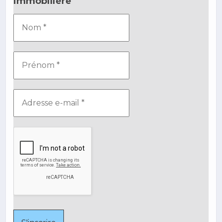
immobilière