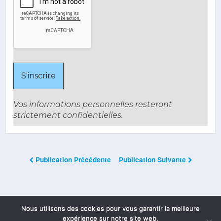
Vos informations personnelles resteront
strictement confidentielles.
Publication Précédente
Publication Suivante
Les Commentaires Sont Fermés
Nous utilisons des cookies pour vous garantir la meilleure
expérience sur notre site web.