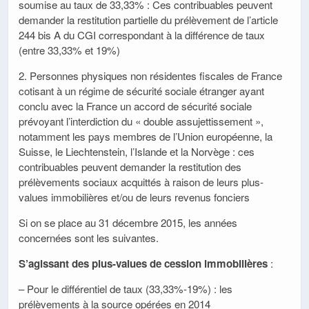
soumise au taux de 33,33% : Ces contribuables peuvent
demander la restitution partielle du prélèvement de l’article
244 bis A du CGI correspondant à la différence de taux
(entre 33,33% et 19%)
2. Personnes physiques non résidentes fiscales de France
cotisant à un régime de sécurité sociale étranger ayant
conclu avec la France un accord de sécurité sociale
prévoyant l’interdiction du « double assujettissement »,
notamment les pays membres de l’Union européenne, la
Suisse, le Liechtenstein, l’Islande et la Norvège : ces
contribuables peuvent demander la restitution des
prélèvements sociaux acquittés à raison de leurs plus-
values immobilières et/ou de leurs revenus fonciers
Si on se place au 31 décembre 2015, les années
concernées sont les suivantes.
S’agissant des plus-values de cession immobilières
:
– Pour le différentiel de taux (33,33%-19%) : les
prélèvements à la source opérées en 2014