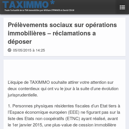
Prélèvements sociaux sur opérations
immobilières – réclamations a
déposer
05/05/2015 à 14:25
L’équipe de TAXIMMO souhaite attirer votre attention sur
deux contentieux qui ont vu le jour à la suite d’une évolution
jurisprudentielle.
1. Personnes physiques résidentes fiscales d’un Etat tiers à
l’Espace économique européen (EEE) ne figurant pas sur la
liste des Etats non coopératifs (ETNC) ayant réalisé, avant
le 1er janvier 2015, une plus-value de cession immobilière