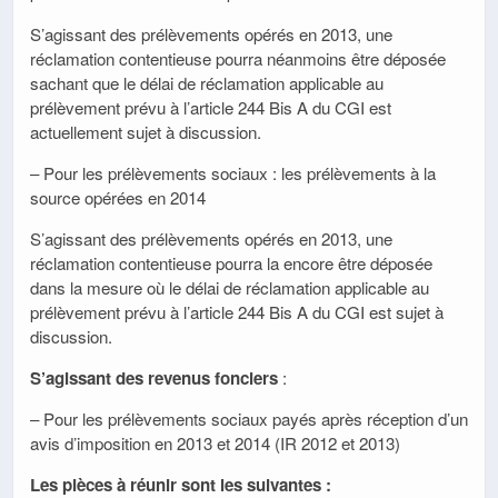
S’agissant des prélèvements opérés en 2013, une
réclamation contentieuse pourra néanmoins être déposée
sachant que le délai de réclamation applicable au
prélèvement prévu à l’article 244 Bis A du CGI est
actuellement sujet à discussion.
– Pour les prélèvements sociaux : les prélèvements à la
source opérées en 2014
S’agissant des prélèvements opérés en 2013, une
réclamation contentieuse pourra la encore être déposée
dans la mesure où le délai de réclamation applicable au
prélèvement prévu à l’article 244 Bis A du CGI est sujet à
discussion.
S’agissant des revenus fonciers
:
– Pour les prélèvements sociaux payés après réception d’un
avis d’imposition en 2013 et 2014 (IR 2012 et 2013)
Les pièces à réunir sont les suivantes :