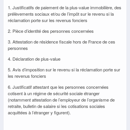
1. Justificatifs de paiement de la plus-value immobilière, des
prélèvements sociaux et/ou de l’impôt sur le revenu si la
réclamation porte sur les revenus fonciers
2. Pièce d’identité des personnes concernées
3. Attestation de résidence fiscale hors de France de ces
personnes
4. Déclaration de plus-value
5. Avis d’imposition sur le revenu si la réclamation porte sur
les revenus fonciers
6. Justificatif attestant que les personnes concernées
cotisent à un régime de sécurité sociale étranger
(notamment attestation de l’employeur de l’organisme de
retraite, bulletin de salaire si les cotisations sociales
acquittées à l’étranger y figurent).