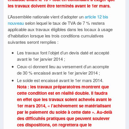
les travaux doivent être terminés avant le 1er mars.
L’Assemblée nationale vient d’adopter un
article 12 bis
nouveau
selon lequel le taux de TVA de 7 % restera
applicable aux travaux éligibles dans les locaux à usage
d’habitation lorsque les trois conditions cumulatives
suivantes seront remplies :
Les travaux font l’objet d’un devis daté et accepté
avant le 1er janvier 2014 ;
Ceux-ci donnent lieu au versement d’un acompte
de 30 % encaissé avant le 1er janvier 2014 ;
Le solde est encaissé avant le 1er mars 2014.
Nota : les travaux préparatoires montrent que
cette condition est en réalité double. il faudra
en effet que les travaux soient achevés avant le
1er mars 2014, « l’achèvement se matérialisant
par le paiement du solde à cette date ». Au-delà
des difficultés pratiques que peuvent soulever
ces dispositions, on regrettera que le