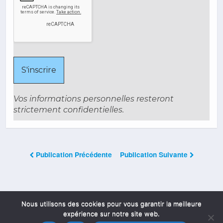
Vos informations personnelles resteront
strictement confidentielles.
Publication Précédente
Publication Suivante
Les Commentaires Sont Fermés
Nous utilisons des cookies pour vous garantir la meilleure
expérience sur notre site web.