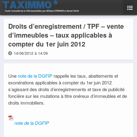
Droits d’enregistrement / TPF – vente
d’immeubles – taux applicables à
compter du 1er juin 2012
14/06/2012 à 14:09
Une
note de la DGFIP
rappelle les taux, abattements et
exonérations applicables à compter du 1er juin 2012
s’agissant des droits d’enregistrements et taxe de publicité
foncière sur les mutations à titre onéreux d’immeubles et de
droits immobiliers.
note de la DGFIP