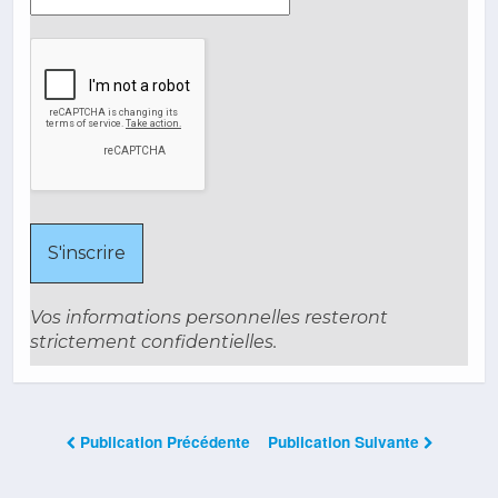
Vos informations personnelles resteront
strictement confidentielles.
Publication Précédente
Publication Suivante