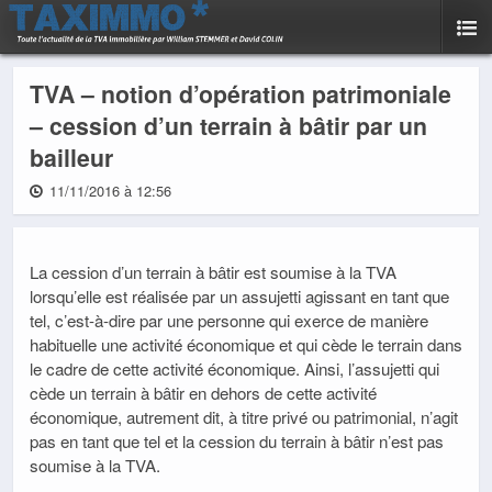
TVA – notion d’opération patrimoniale
– cession d’un terrain à bâtir par un
bailleur
11/11/2016 à 12:56
La cession d’un terrain à bâtir est soumise à la TVA
lorsqu’elle est réalisée par un assujetti agissant en tant que
tel, c’est-à-dire par une personne qui exerce de manière
habituelle une activité économique et qui cède le terrain dans
le cadre de cette activité économique. Ainsi, l’assujetti qui
cède un terrain à bâtir en dehors de cette activité
économique, autrement dit, à titre privé ou patrimonial, n’agit
pas en tant que tel et la cession du terrain à bâtir n’est pas
soumise à la TVA.