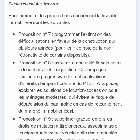
l’achèvement des travaux
»
.
Pour mémoire, les propositions concernant la fiscalité
immobilière sont les suivantes :
Proposition n° 7 : programmer l’extinction des
défiscalisations en faveur de la construction sur
plusieurs années (pour tenir compte de la non-
rétroactivité de certains dispositifs).
Proposition n° 8 : assurer la neutralité fiscale entre
le locatif privé et l’acquisition. Cela implique
l’extinction progressive des défiscalisations
d’intérêts d’emprunt comme du PTZ+. À la place,
explorer les solutions de location-accession pour
les ménages modestes, qui évitent le risque de
dépréciation du patrimoine en cas de retournement
du marché immobilier local.
Proposition n° 9 : supprimer graduellement les
droits de mutation à titre onéreux, asseoir la taxe
foncière sur la valeur vénale nette des propriétés
bâties et en augmenter progressivement le