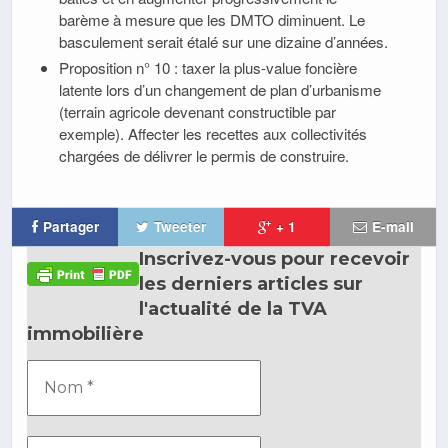
barème à mesure que les DMTO diminuent. Le
basculement serait étalé sur une dizaine d’années.
Proposition n° 10 : taxer la plus-value foncière
latente lors d’un changement de plan d’urbanisme
(terrain agricole devenant constructible par
exemple). Affecter les recettes aux collectivités
chargées de délivrer le permis de construire.
Partager
Tweeter
+ 1
E-mail
Inscrivez-vous pour recevoir
les derniers articles sur
l'actualité de la TVA
immobilière