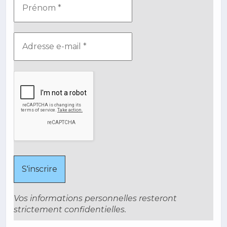
Vos informations personnelles resteront
strictement confidentielles.