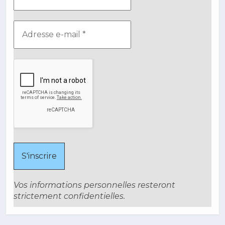
Vos informations personnelles resteront
strictement confidentielles.