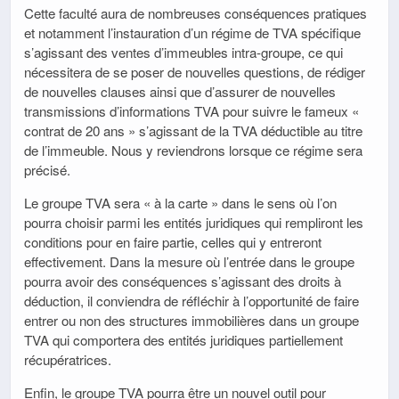
Cette faculté aura de nombreuses conséquences pratiques
et notamment l’instauration d’un régime de TVA spécifique
s’agissant des ventes d’immeubles intra-groupe, ce qui
nécessitera de se poser de nouvelles questions, de rédiger
de nouvelles clauses ainsi que d’assurer de nouvelles
transmissions d’informations TVA pour suivre le fameux «
contrat de 20 ans » s’agissant de la TVA déductible au titre
de l’immeuble. Nous y reviendrons lorsque ce régime sera
précisé.
Le groupe TVA sera « à la carte » dans le sens où l’on
pourra choisir parmi les entités juridiques qui rempliront les
conditions pour en faire partie, celles qui y entreront
effectivement. Dans la mesure où l’entrée dans le groupe
pourra avoir des conséquences s’agissant des droits à
déduction, il conviendra de réfléchir à l’opportunité de faire
entrer ou non des structures immobilières dans un groupe
TVA qui comportera des entités juridiques partiellement
récupératrices.
Enfin, le groupe TVA pourra être un nouvel outil pour