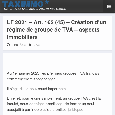
LF 2021 – Art. 162 (45) – Création d’un
régime de groupe de TVA – aspects
immobiliers
04/01/2021 à 12:02
Au 1er janvier 2023, les premiers groupes TVA français
commenceront à fonctionner.
Il s’agit d’une nouveauté importante.
En effet, pour le dire simplement, un groupe TVA c’est la
faculté, sous certaines conditions, de former un seul
assujetti à partir de plusieurs entités juridiques.