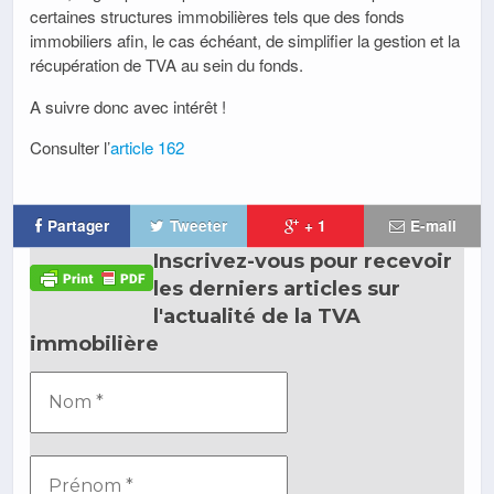
certaines structures immobilières tels que des fonds
immobiliers afin, le cas échéant, de simplifier la gestion et la
récupération de TVA au sein du fonds.
A suivre donc avec intérêt !
Consulter l’
article 162
Partager
Tweeter
+ 1
E-mail
Inscrivez-vous pour recevoir
les derniers articles sur
l'actualité de la TVA
immobilière