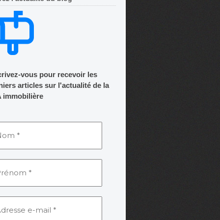
crivez-vous pour recevoir les
iers articles sur l'actualité de la
 immobilière