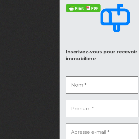
Inscrivez-vous pour recevoir l
immobilière