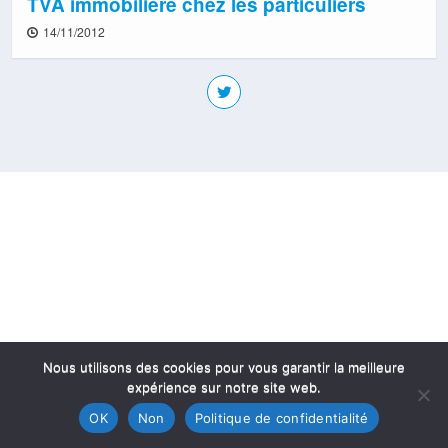
TVA immobilière chez les particuliers
14/11/2012
Nous utilisons des cookies pour vous garantir la meilleure
expérience sur notre site web.
OK
Non
Politique de confidentialité