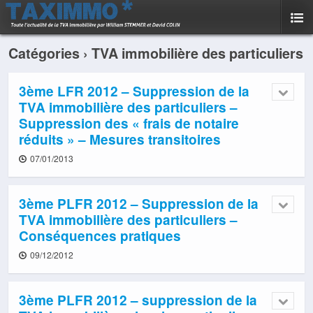
Catégories ›
TVA immobilière des particuliers
3ème LFR 2012 – Suppression de la
TVA immobilière des particuliers –
Suppression des « frais de notaire
réduits » – Mesures transitoires
07/01/2013
3ème PLFR 2012 – Suppression de la
TVA immobilière des particuliers –
Conséquences pratiques
09/12/2012
3ème PLFR 2012 – suppression de la