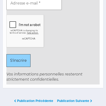
Vos informations personnelles resteront
strictement confidentielles.
Publication Précédente
Publication Suivante