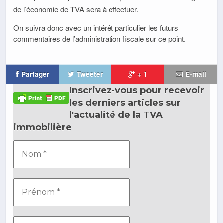
de l’économie de TVA sera à effectuer.
On suivra donc avec un intérêt particulier les futurs
commentaires de l’administration fiscale sur ce point.
Partager
Tweeter
+ 1
E-mail
Inscrivez-vous pour recevoir
les derniers articles sur
l'actualité de la TVA
immobilière