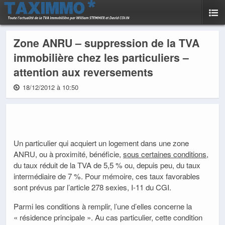
Zone ANRU – suppression de la TVA
immobilière chez les particuliers –
attention aux reversements
18/12/2012 à 10:50
Un particulier qui acquiert un logement dans une zone
ANRU, ou à proximité, bénéficie,
sous certaines conditions
,
du taux réduit de la TVA de 5,5 % ou, depuis peu, du taux
intermédiaire de 7 %. Pour mémoire, ces taux favorables
sont prévus par l’article 278 sexies, I-11 du CGI.
Parmi les conditions à remplir, l’une d’elles concerne la
« résidence principale ». Au cas particulier, cette condition