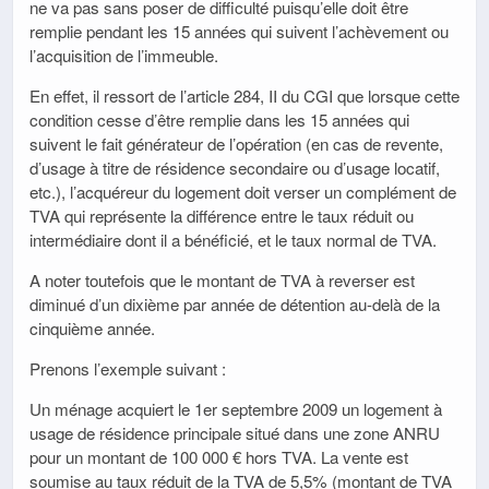
ne va pas sans poser de difficulté puisqu’elle doit être
remplie pendant les 15 années qui suivent l’achèvement ou
l’acquisition de l’immeuble.
En effet, il ressort de l’article 284, II du CGI que lorsque cette
condition cesse d’être remplie dans les 15 années qui
suivent le fait générateur de l’opération (en cas de revente,
d’usage à titre de résidence secondaire ou d’usage locatif,
etc.), l’acquéreur du logement doit verser un complément de
TVA qui représente la différence entre le taux réduit ou
intermédiaire dont il a bénéficié, et le taux normal de TVA.
A noter toutefois que le montant de TVA à reverser est
diminué d’un dixième par année de détention au-delà de la
cinquième année.
Prenons l’exemple suivant :
Un ménage acquiert le 1er septembre 2009 un logement à
usage de résidence principale situé dans une zone ANRU
pour un montant de 100 000 € hors TVA. La vente est
soumise au taux réduit de la TVA de 5,5% (montant de TVA