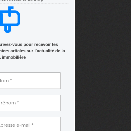
crivez-vous pour recevoir les
iers articles sur l'actualité de la
 immobilière