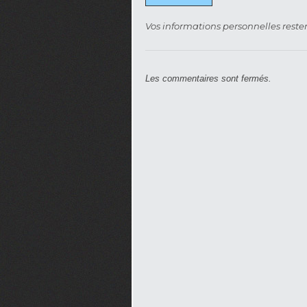
Vos informations personnelles rester
Les commentaires sont fermés.