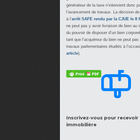
générateur de la taxe n’intervient donc 
l’avancement de travaux. La décision de
à l’
arrêt SAFE rendu par la CJUE le 8 f
ne peut pas y avoir livraison de bien au 
du pouvoir de disposer d’un bien corpore
tant que l’acquéreur du bien ne peut pas
travaux parlementaires étudiés à l’occa
article
).
Inscrivez-vous pour recevoir l
immobilière