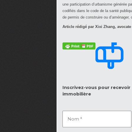
une participation d’urbanisme générée par
codifiés dans le code de la santé publiqu
de permis de construire ou d’aménager, c
Article rédigé par Xixi Zhang, avocate
Inscrivez-vous pour recevoir l
immobilière