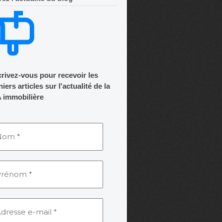
crivez-vous pour recevoir les
iers articles sur l'actualité de la
 immobilière