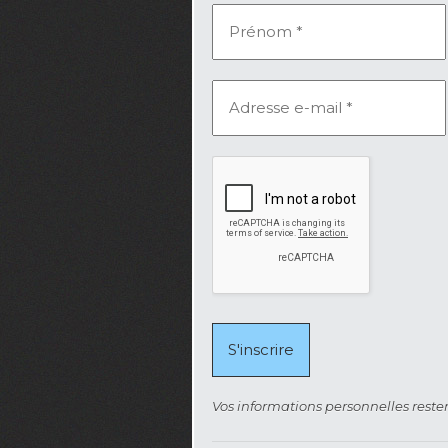
Vos informations personnelles rester