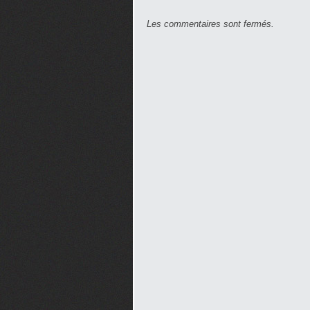
Les commentaires sont fermés.