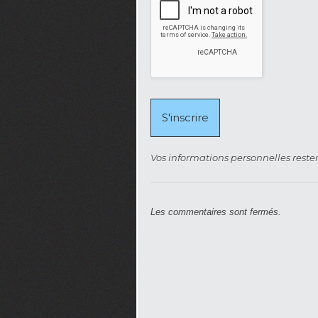
Vos informations personnelles rester
Les commentaires sont fermés.