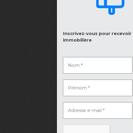
Inscrivez-vous pour recevoir l
immobilière