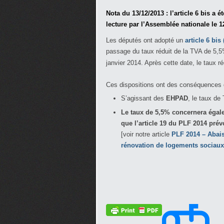
Nota du 13/12/2013 :
l’article 6 bis a 
lecture par l
’Assemblée nationale le 1
Les députés ont adopté un
article 6 bis
passage du taux réduit de la TVA de 5,
janvier 2014. Après cette date, le taux 
Ces dispositions ont des conséquences d
S’agissant des
EHPAD
, le taux de
Le taux de 5,5% concernera égal
que l’article 19 du PLF 2014 pré
[voir notre article
PLF 2014 – Abais
rénovation de logements sociaux 