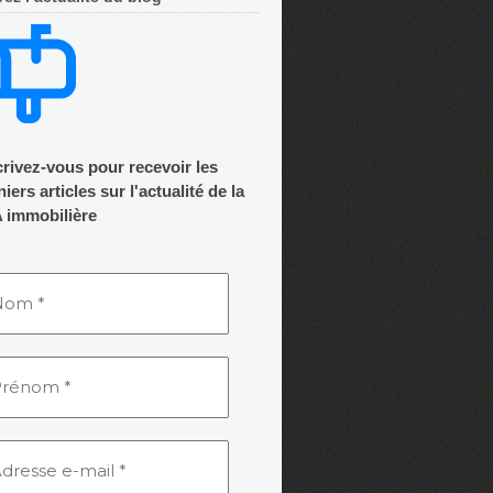
crivez-vous pour recevoir les
iers articles sur l'actualité de la
 immobilière