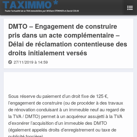
DMTO – Engagement de construire
pris dans un acte complémentaire –
Délai de réclamation contentieuse des
droits initialement versés
27/11/2019 à 14:59
Sous réserve du paiement d’un droit fixe de 125 €,
l’engagement de construire (ou de procéder à des travaux
de rénovation conduisant à un immeuble neuf au regard de
la TVA / DMTO) permet à un acquéreur assujetti à la TVA
d’exonérer l’acquisition d’un immeuble des DMTO
(également appelés droits d’enregistrement ou taxe de
publicité foncière).