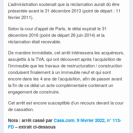
L’administration soutenait que la réclamation aurait dû être
présentée avant le 31 décembre 2013 (point de départ : 11
février 2011).
Selon la cour d’appel de Paris, le délai expirait le 31
décembre 2016 (point de départ 26 juin 2014) et la
réclamation était recevable.
De manière immédiate, cet arrêt intéressera les acquéreurs,
assujettis à la TVA, qui ont découvert après l’acquisition de
l’immeuble que les travaux de restructuration / construction
conduisent finalement à un immeuble neuf et qui sont
encore dans les 4 ans de l’acquisition, afin de passer avant
la fin de ce délai un acte complémentaire contenant un
engagement de construire.
Cet arrêt est encore susceptible d’un recours devant la cour
de cassation.
Nota : arrêt cassé par
Cass.com. 9 février 2022, n° 113-
FD
– extrait ci-dessous