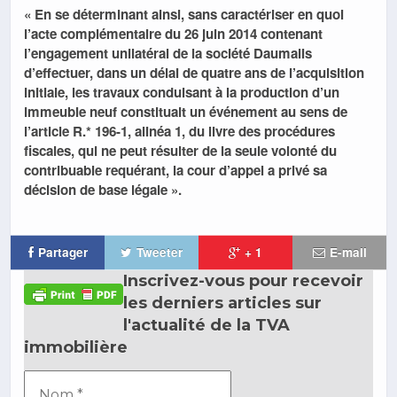
« En se déterminant ainsi, sans caractériser en quoi
l’acte complémentaire du 26 juin 2014 contenant
l’engagement unilatéral de la société Daumalis
d’effectuer, dans un délai de quatre ans de l’acquisition
initiale, les travaux conduisant à la production d’un
immeuble neuf constituait un événement au sens de
l’article R.* 196-1, alinéa 1, du livre des procédures
fiscales, qui ne peut résulter de la seule volonté du
contribuable requérant, la cour d’appel a privé sa
décision de base légale ».
Partager
Tweeter
+ 1
E-mail
Inscrivez-vous pour recevoir
les derniers articles sur
l'actualité de la TVA
immobilière