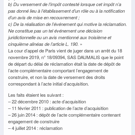
b) Du versement de l’impôt contesté lorsque cet impôt n’a
pas donné lieu à l’établissement d’un rôle ou à la notification
d’un avis de mise en recouvrement ;
c) De la réalisation de l’événement qui motive la réclamation.
Ne constitue pas un tel événement une décision
juridictionnelle ou un avis mentionné aux troisième et
cinquième alinéas de l’article L. 190.
»
La cour d’appel de Paris vient de juger dans un arrêt du 18
novembre 2019, n° 18/09394, SAS DAUMALIS que le point
de départ du délai de réclamation était la date de dépôt de
l’acte complémentaire comportant l’engagement de
construire, et non la date de versement des droits
correspondant à l’acte initial d’acquisition.
Les faits étaient les suivant :
– 22 décembre 2010 : acte d’acquisition
– 11 février 2011 : publication de l’acte d’acquisition
– 26 juin 2014 : dépôt de l’acte complémentaire contenant
engagement de construire
– 4 juillet 2014 : réclamation