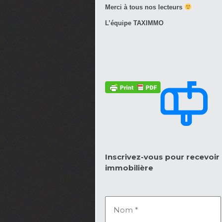
Merci à tous nos lecteurs
L’équipe TAXIMMO
Inscrivez-vous pour recevoir l
immobilière