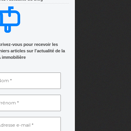
crivez-vous pour recevoir les
iers articles sur l'actualité de la
 immobilière