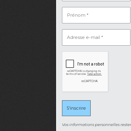
Vos informations personnelles rester