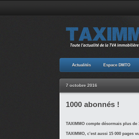
Actualités
Espace DMTO
7 octobre 2016
1000 abonnés !
TAXIMMO compte désormais plus de 1
TAXIMMO, c’est aussi 15 000 pages v