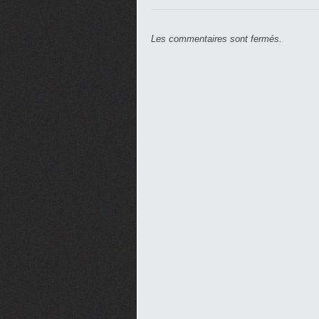
Les commentaires sont fermés.